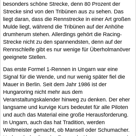
besonders schöne Strecke, denn 80 Prozent der
Strecke sind von den Tribünen aus zu sehen. Das
liegt daran, dass die Rennstrecke in einer Art großen
Mulde liegt, während die Tribünen auf der Anhöhe
drumherum stehen. Allerdings gehört die Racing-
Strecke nicht zu den spannendsten, denn auf der
Rennschleife gibt es nur wenige für Überholmanöver
geeignete Stellen.
Das erste Formel 1-Rennen in Ungarn war eine
Signal für die Wende, und nur wenig später fiel die
Mauer in Berlin. Seit dem Jahr 1986 ist der
Hungaroring nicht mehr aus dem
Veranstaltungskalender hinweg zu denken. Der eher
langsame und kurvige Kurs bedeutet für alle Piloten
und auch das Material eine große Herausforderung.
In Ungarn, auch das hat Tradition, werden
Weltmeister gemacht, ob Mansell oder Schumacher.