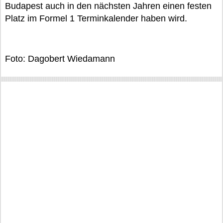
Budapest auch in den nächsten Jahren einen festen
Platz im Formel 1 Terminkalender haben wird.
Foto: Dagobert Wiedamann