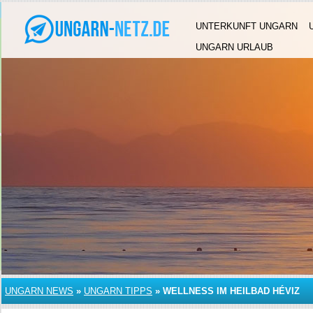
UNTERKUNFT UNGARN
UNGARN URLAUB
UNGARN NEWS
»
UNGARN TIPPS
»
WELLNESS IM HEILBAD HÉVIZ