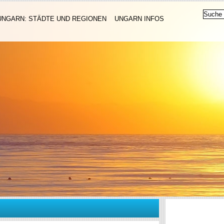
UNGARN: STÄDTE UND REGIONEN
UNGARN INFOS