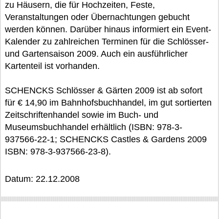
zu Häusern, die für Hochzeiten, Feste,
Veranstaltungen oder Übernachtungen gebucht
werden können. Darüber hinaus informiert ein Event-
Kalender zu zahlreichen Terminen für die Schlösser-
und Gartensaison 2009. Auch ein ausführlicher
Kartenteil ist vorhanden.
SCHENCKS Schlösser & Gärten 2009 ist ab sofort
für € 14,90 im Bahnhofsbuchhandel, im gut sortierten
Zeitschriftenhandel sowie im Buch- und
Museumsbuchhandel erhältlich (ISBN: 978-3-
937566-22-1; SCHENCKS Castles & Gardens 2009
ISBN: 978-3-937566-23-8).
Datum: 22.12.2008