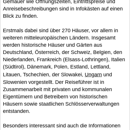
Gemäuer wie Öffnungszeiten, Eintrittspreise und
Anreisebeschreibungen sind in Infokästen auf einen
Blick zu finden.
Erstmals dabei sind über 270 Häuser, vor allem in
weiteren mitteleuropäischen Ländern. Insgesamt
werden historische Häuser und Gärten aus
Deutschland, Österreich, der Schweiz, Belgien, den
Niederlanden, Frankreich (Elsass-Lothringen), Italien
(Südtirol), Dänemark, Polen, Estland, Lettland,
Litauen, Tschechien, der Slowakei,
Ungarn
und
Slowenien vorgestellt. Der Reiseführer ist in
Zusammenarbeit mit privaten und kommunalen
Eigentümern und Betreibern von historischen
Häusern sowie staatlichen Schlösserverwaltungen
entstanden.
Besonders interessant sind auch die Informationen