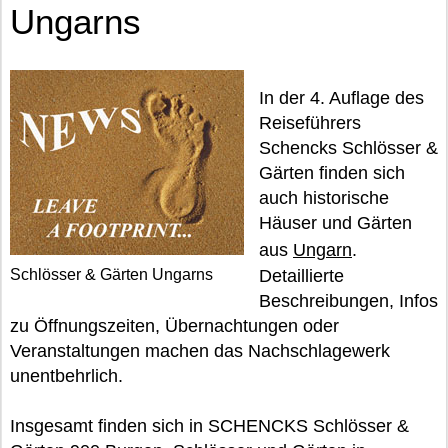
Ungarns
In der 4. Auflage des
Reiseführers
Schencks Schlösser &
Gärten finden sich
auch historische
Häuser und Gärten
aus
Ungarn
.
Schlösser & Gärten Ungarns
Detaillierte
Beschreibungen, Infos
zu Öffnungszeiten, Übernachtungen oder
Veranstaltungen machen das Nachschlagewerk
unentbehrlich.
Insgesamt finden sich in SCHENCKS Schlösser &