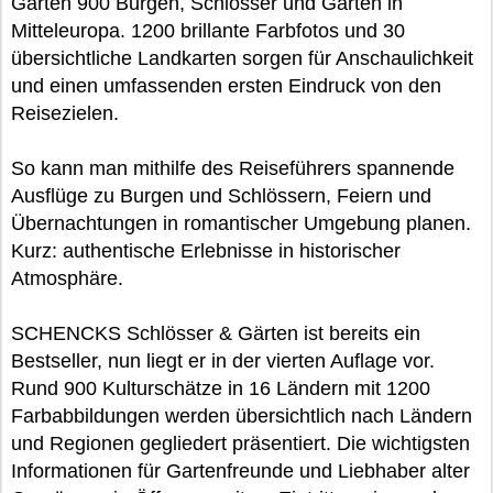
Gärten 900 Burgen, Schlösser und Gärten in
Mitteleuropa. 1200 brillante Farbfotos und 30
übersichtliche Landkarten sorgen für Anschaulichkeit
und einen umfassenden ersten Eindruck von den
Reisezielen.
So kann man mithilfe des Reiseführers spannende
Ausflüge zu Burgen und Schlössern, Feiern und
Übernachtungen in romantischer Umgebung planen.
Kurz: authentische Erlebnisse in historischer
Atmosphäre.
SCHENCKS Schlösser & Gärten ist bereits ein
Bestseller, nun liegt er in der vierten Auflage vor.
Rund 900 Kulturschätze in 16 Ländern mit 1200
Farbabbildungen werden übersichtlich nach Ländern
und Regionen gegliedert präsentiert. Die wichtigsten
Informationen für Gartenfreunde und Liebhaber alter