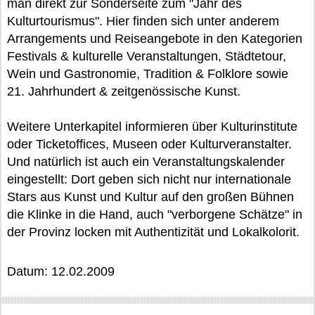
man direkt zur Sonderseite zum "Jahr des
Kulturtourismus". Hier finden sich unter anderem
Arrangements und Reiseangebote in den Kategorien
Festivals & kulturelle Veranstaltungen, Städtetour,
Wein und Gastronomie, Tradition & Folklore sowie
21. Jahrhundert & zeitgenössische Kunst.
Weitere Unterkapitel informieren über Kulturinstitute
oder Ticketoffices, Museen oder Kulturveranstalter.
Und natürlich ist auch ein Veranstaltungskalender
eingestellt: Dort geben sich nicht nur internationale
Stars aus Kunst und Kultur auf den großen Bühnen
die Klinke in die Hand, auch "verborgene Schätze" in
der Provinz locken mit Authentizität und Lokalkolorit.
Datum: 12.02.2009