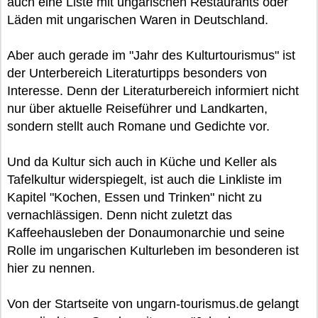
auch eine Liste mit ungarischen Restaurants oder
Läden mit ungarischen Waren in Deutschland.
Aber auch gerade im "Jahr des Kulturtourismus" ist
der Unterbereich Literaturtipps besonders von
Interesse. Denn der Literaturbereich informiert nicht
nur über aktuelle Reiseführer und Landkarten,
sondern stellt auch Romane und Gedichte vor.
Und da Kultur sich auch in Küche und Keller als
Tafelkultur widerspiegelt, ist auch die Linkliste im
Kapitel "Kochen, Essen und Trinken" nicht zu
vernachlässigen. Denn nicht zuletzt das
Kaffeehausleben der Donaumonarchie und seine
Rolle im ungarischen Kulturleben im besonderen ist
hier zu nennen.
Von der Startseite von ungarn-tourismus.de gelangt