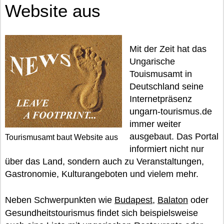
Website aus
Mit der Zeit hat das
Ungarische
Touismusamt in
Deutschland seine
Internetpräsenz
ungarn-tourismus.de
immer weiter
ausgebaut. Das Portal
Tourismusamt baut Website aus
informiert nicht nur
über das Land, sondern auch zu Veranstaltungen,
Gastronomie, Kulturangeboten und vielem mehr.
Neben Schwerpunkten wie
Budapest
,
Balaton
oder
Gesundheitstourismus findet sich beispielsweise