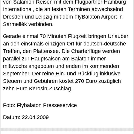
von Salamon Reisen mit dem Flugpartner Hamburg
International, die an festen Terminen abwechselnd
Dresden und Leipzig mit dem FlyBalaton Airport in
Sármellék verbinden.
Gerade einmal 70 Minuten Flugzeit bringen Urlauber
an den einstmals einzigen Ort für deutsch-deutsche
Treffen, den Plattensee. Die Charterflüge werden
parallel zur Hauptsaison am Balaton immer
mittwochs angeboten und enden im kommenden
September. Der reine Hin- und Rückflug inklusive
Steuern und Gebühren kostet 270 Euro zuzüglich
zehn Euro Kerosin-Zuschlag.
Foto: Flybalaton Presseservice
Datum: 22.04.2009