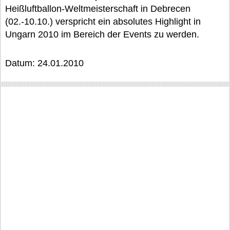
Heißluftballon-Weltmeisterschaft in Debrecen
(02.-10.10.) verspricht ein absolutes Highlight in
Ungarn 2010 im Bereich der Events zu werden.
Datum: 24.01.2010