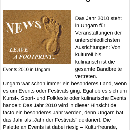
Das Jahr 2010 steht
in Ungarn für
Veranstaltungen der
unterschiedlichsten
Ausrichtungen: Von
kulturell bis
kulinarisch ist die
gesamte Bandbreite
Events 2010 in Ungarn
vertreten.
Ungarn war schon immer ein besonderes Land, wenn
es um Events oder Festivals ging. Egal ob es sich um
Kunst-, Sport- und Folkfeste oder kulinarische Events
handelt: Das Jahr 2010 wird in dieser Hinsicht de
facto ein besonderes Jahr werden, denn Ungarn hat
das Jahr als „Jahr der Festivals" deklariert. Die
Palette an Events ist dabei riesig – Kulturfreunde,