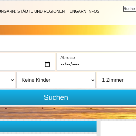
UNGARN: STÄDTE UND REGIONEN
UNGARN INFOS
Abreise
Suchen