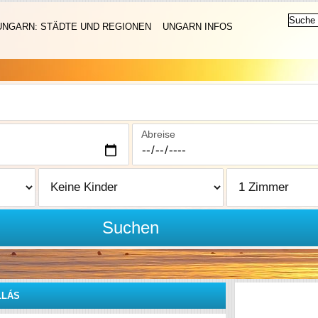
UNGARN: STÄDTE UND REGIONEN
UNGARN INFOS
Abreise
Suchen
LLÁS