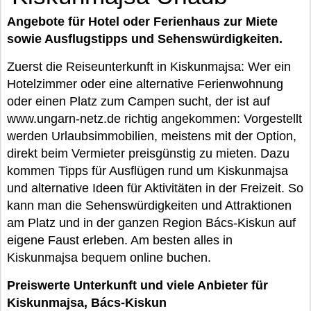
Angebote für Hotel oder Ferienhaus zur Miete
sowie Ausflugstipps und Sehenswürdigkeiten.
Zuerst die Reiseunterkunft in Kiskunmajsa: Wer ein
Hotelzimmer oder eine alternative Ferienwohnung
oder einen Platz zum Campen sucht, der ist auf
www.ungarn-netz.de richtig angekommen: Vorgestellt
werden Urlaubsimmobilien, meistens mit der Option,
direkt beim Vermieter preisgünstig zu mieten. Dazu
kommen Tipps für Ausflügen rund um Kiskunmajsa
und alternative Ideen für Aktivitäten in der Freizeit. So
kann man die Sehenswürdigkeiten und Attraktionen
am Platz und in der ganzen Region Bács-Kiskun auf
eigene Faust erleben. Am besten alles in
Kiskunmajsa bequem online buchen.
Preiswerte Unterkunft und viele Anbieter für
Kiskunmajsa, Bács-Kiskun