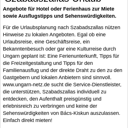
Angebote für Hotel oder Ferienhaus zur Miete
sowie Ausflugstipps und Sehenswürdigkeiten.
Für die Urlaubsplanung nach Szabadszallas nützen
Hinweise zu lokalen Angeboten. Egal ob eine
Urlaubsreise, eine Geschäftsreise, ein
Bekanntenbesuch oder gar eine Kulturreise durch
Ungarn geplant ist: Eine Ferienunterkunft, Tipps für
die Freizeitgestaltung und Tipps für den
Familienausflug und der direkte Draht zu den zu den
Gastgebern und lokalen Anbietern sind sinnvoll.
www.ungarn-netz.de sucht die Service-Dienstleister,
die unterstützen, Szabadszallas individuell zu
entdecken, den Aufenthalt preisgünstig und
erlebnisreich zu verbringen und keine der
Sehenswürdigkeiten von Bács-Kiskun auszulassen.
Einfach direkt mieten!