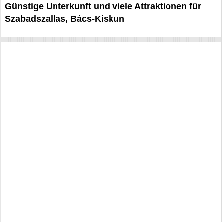
Günstige Unterkunft und viele Attraktionen für
Szabadszallas, Bács-Kiskun