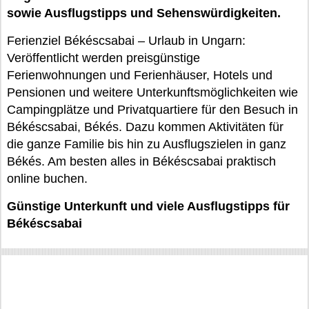
sowie Ausflugstipps und Sehenswürdigkeiten.
Ferienziel Békéscsabai – Urlaub in Ungarn:
Veröffentlicht werden preisgünstige
Ferienwohnungen und Ferienhäuser, Hotels und
Pensionen und weitere Unterkunftsmöglichkeiten wie
Campingplätze und Privatquartiere für den Besuch in
Békéscsabai, Békés. Dazu kommen Aktivitäten für
die ganze Familie bis hin zu Ausflugszielen in ganz
Békés. Am besten alles in Békéscsabai praktisch
online buchen.
Günstige Unterkunft und viele Ausflugstipps für
Békéscsabai