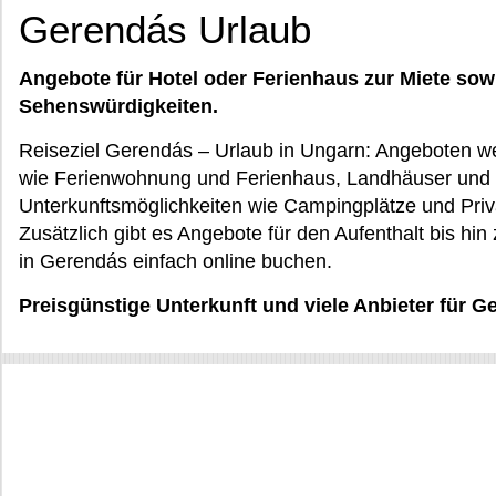
Gerendás Urlaub
Angebote für Hotel oder Ferienhaus zur Miete sow
Sehenswürdigkeiten.
Reiseziel Gerendás – Urlaub in Ungarn: Angeboten wer
wie Ferienwohnung und Ferienhaus, Landhäuser und 
Unterkunftsmöglichkeiten wie Campingplätze und Priva
Zusätzlich gibt es Angebote für den Aufenthalt bis hin
in Gerendás einfach online buchen.
Preisgünstige Unterkunft und viele Anbieter für 