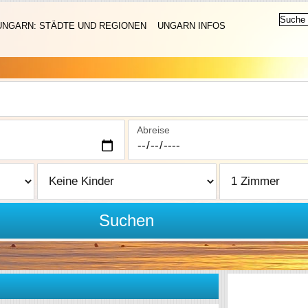
UNGARN: STÄDTE UND REGIONEN
UNGARN INFOS
Abreise
Suchen