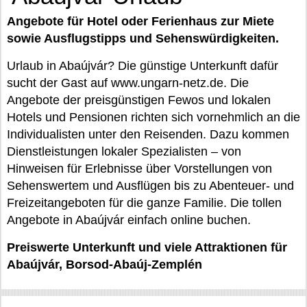
Angebote für Hotel oder Ferienhaus zur Miete
sowie Ausflugstipps und Sehenswürdigkeiten.
Urlaub in Abaújvár? Die günstige Unterkunft dafür
sucht der Gast auf www.ungarn-netz.de. Die
Angebote der preisgünstigen Fewos und lokalen
Hotels und Pensionen richten sich vornehmlich an die
Individualisten unter den Reisenden. Dazu kommen
Dienstleistungen lokaler Spezialisten – von
Hinweisen für Erlebnisse über Vorstellungen von
Sehenswertem und Ausflügen bis zu Abenteuer- und
Freizeitangeboten für die ganze Familie. Die tollen
Angebote in Abaújvár einfach online buchen.
Preiswerte Unterkunft und viele Attraktionen für
Abaújvár, Borsod-Abaúj-Zemplén