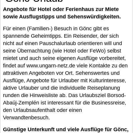
Angebote für Hotel oder Ferienhaus zur Miete
sowie Ausflugstipps und Sehenswürdigkeiten.
Für einen (Familien-) Besuch in Gönc gibt es
spannende Geheimtipps. Ein Reisender, der sich
nicht auf einen Pauschalurlaub orientieren will und
seine Übernachtung (wie Hotel oder FeWo) selbst
mietet und auch seine eigenen Ausflüge vorbereitet,
findet auf www.ungarn-netz.de viele Kontakte zu den
attraktiven Angeboten vor Ort. Sehenswertes und
Ausflüge, Angebote für Urlauber mit Kulturinteresse,
aktive Urlauber und die individuelle Reiseplanung
runden die Hinweisliste ab. Das Urlaubsziel Borsod-
Abaúj-Zemplén ist interessant für die Businessreise,
den Urlaubsaufenthalt oder einen
Verwandtenbesuch.
Günstige Unterkunft und viele Ausflüge für Gönc,