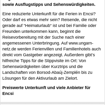
sowie Ausflugstipps und Sehenswürdigkeiten.
Eine reduzierte Unterkunft für die Ferien in Encsi?
Oder darf es etwas mehr sein? Reisende, die nicht
gerade auf “Heimaturlaub“ ist und bei Familie oder
Freunden unterkommen kann, beginnt die
Reisevorbereitung mit der Suche nach einer
angemessenen Unterbringung. Auf www.ungarn-
netz.de werden Ferienvillen und Familienhotels auch
direkt vom Gastgeber angezeigt. Außerdem gibt’s
hilfreiche Tipps für die Stippvisite im Ort: Von
Sehenswürdigkeiten über Kurztrips und die
Landschaften von Borsod-Abaúj-Zemplén bis zu
Lösungen für den Aktivurlaub am Zielort.
Preiswerte Unterkunft und viele Anbieter für
Encsi