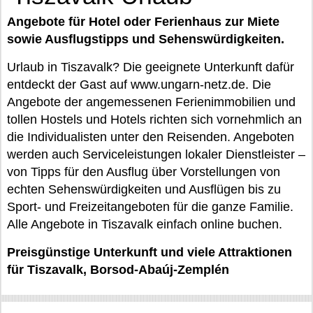
Angebote für Hotel oder Ferienhaus zur Miete
sowie Ausflugstipps und Sehenswürdigkeiten.
Urlaub in Tiszavalk? Die geeignete Unterkunft dafür
entdeckt der Gast auf www.ungarn-netz.de. Die
Angebote der angemessenen Ferienimmobilien und
tollen Hostels und Hotels richten sich vornehmlich an
die Individualisten unter den Reisenden. Angeboten
werden auch Serviceleistungen lokaler Dienstleister –
von Tipps für den Ausflug über Vorstellungen von
echten Sehenswürdigkeiten und Ausflügen bis zu
Sport- und Freizeitangeboten für die ganze Familie.
Alle Angebote in Tiszavalk einfach online buchen.
Preisgünstige Unterkunft und viele Attraktionen
für Tiszavalk, Borsod-Abaúj-Zemplén