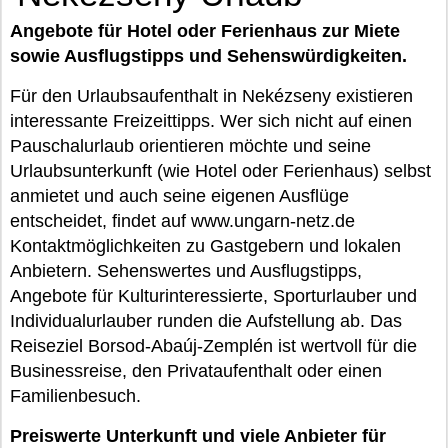
Angebote für Hotel oder Ferienhaus zur Miete
sowie Ausflugstipps und Sehenswürdigkeiten.
Für den Urlaubsaufenthalt in Nekézseny existieren
interessante Freizeittipps. Wer sich nicht auf einen
Pauschalurlaub orientieren möchte und seine
Urlaubsunterkunft (wie Hotel oder Ferienhaus) selbst
anmietet und auch seine eigenen Ausflüge
entscheidet, findet auf www.ungarn-netz.de
Kontaktmöglichkeiten zu Gastgebern und lokalen
Anbietern. Sehenswertes und Ausflugstipps,
Angebote für Kulturinteressierte, Sporturlauber und
Individualurlauber runden die Aufstellung ab. Das
Reiseziel Borsod-Abaúj-Zemplén ist wertvoll für die
Businessreise, den Privataufenthalt oder einen
Familienbesuch.
Preiswerte Unterkunft und viele Anbieter für