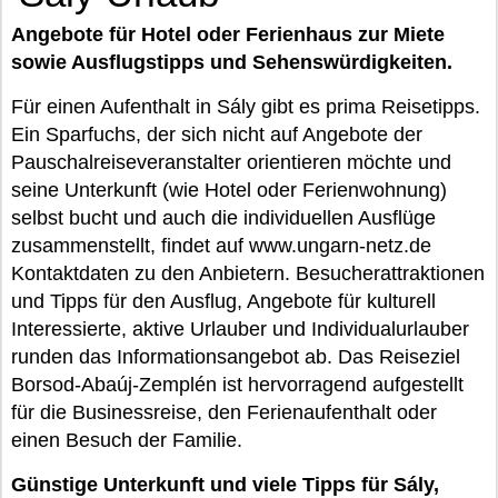
Angebote für Hotel oder Ferienhaus zur Miete
sowie Ausflugstipps und Sehenswürdigkeiten.
Für einen Aufenthalt in Sály gibt es prima Reisetipps.
Ein Sparfuchs, der sich nicht auf Angebote der
Pauschalreiseveranstalter orientieren möchte und
seine Unterkunft (wie Hotel oder Ferienwohnung)
selbst bucht und auch die individuellen Ausflüge
zusammenstellt, findet auf www.ungarn-netz.de
Kontaktdaten zu den Anbietern. Besucherattraktionen
und Tipps für den Ausflug, Angebote für kulturell
Interessierte, aktive Urlauber und Individualurlauber
runden das Informationsangebot ab. Das Reiseziel
Borsod-Abaúj-Zemplén ist hervorragend aufgestellt
für die Businessreise, den Ferienaufenthalt oder
einen Besuch der Familie.
Günstige Unterkunft und viele Tipps für Sály,