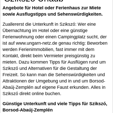
Angebote für Hotel oder Ferienhaus zur Miete
sowie Ausflugstipps und Sehenswürdigkeiten.
Zuallererst die Unterkunft in Szikszó: Wer eine
Übernachtung im Hotel oder eine günstige
Ferienwohnung oder einen Campingplatz sucht, der
ist auf www.ungarn-netz.de genau richtig: Beworben
werden Ferienimmobilien, fast immer mit dem
Kontakt, direkt beim Vermieter preisgünstig zu
mieten. Dazu kommen Tipps für Ausflügen rund um
Szikszó und Alternativen für die Gestaltung der
Freizeit. So kann man die Sehenswürdigkeiten und
Attraktionen der Umgebung und in und um Borsod-
Abaúj-Zemplén auf eigene Faust erkunden. Alles in
Szikszó direkt online buchen.
Günstige Unterkunft und viele Tipps für Szikszó,
Borsod-Abaúj-Zemplén