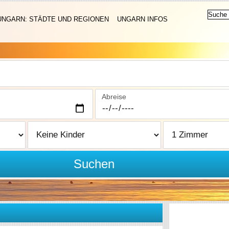
UNGARN: STÄDTE UND REGIONEN
UNGARN INFOS
Abreise
Suchen