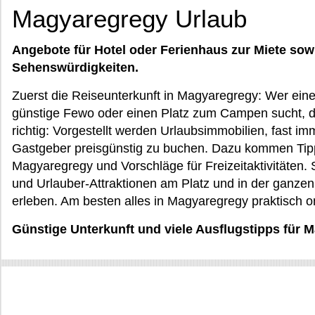
Magyaregregy Urlaub
Angebote für Hotel oder Ferienhaus zur Miete sow
Sehenswürdigkeiten.
Zuerst die Reiseunterkunft in Magyaregregy: Wer ein
günstige Fewo oder einen Platz zum Campen sucht, d
richtig: Vorgestellt werden Urlaubsimmobilien, fast i
Gastgeber preisgünstig zu buchen. Dazu kommen Tipp
Magyaregregy und Vorschläge für Freizeitaktivitäten
und Urlauber-Attraktionen am Platz und in der ganze
erleben. Am besten alles in Magyaregregy praktisch o
Günstige Unterkunft und viele Ausflugstipps für 