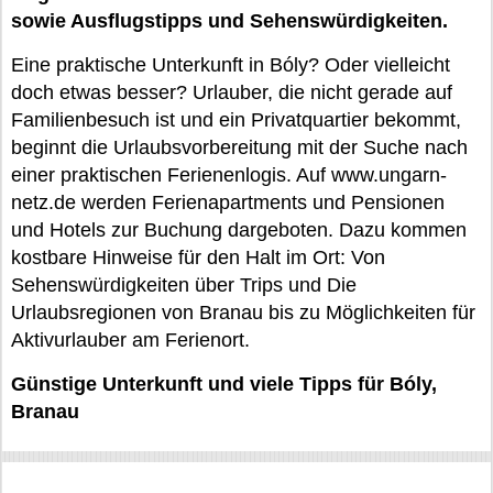
sowie Ausflugstipps und Sehenswürdigkeiten.
Eine praktische Unterkunft in Bóly? Oder vielleicht
doch etwas besser? Urlauber, die nicht gerade auf
Familienbesuch ist und ein Privatquartier bekommt,
beginnt die Urlaubsvorbereitung mit der Suche nach
einer praktischen Ferienenlogis. Auf www.ungarn-
netz.de werden Ferienapartments und Pensionen
und Hotels zur Buchung dargeboten. Dazu kommen
kostbare Hinweise für den Halt im Ort: Von
Sehenswürdigkeiten über Trips und Die
Urlaubsregionen von Branau bis zu Möglichkeiten für
Aktivurlauber am Ferienort.
Günstige Unterkunft und viele Tipps für Bóly,
Branau