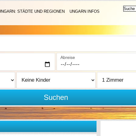
UNGARN: STÄDTE UND REGIONEN
UNGARN INFOS
Abreise
Suchen