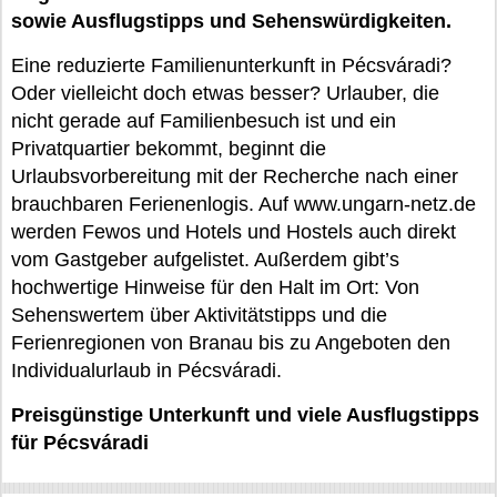
sowie Ausflugstipps und Sehenswürdigkeiten.
Eine reduzierte Familienunterkunft in Pécsváradi?
Oder vielleicht doch etwas besser? Urlauber, die
nicht gerade auf Familienbesuch ist und ein
Privatquartier bekommt, beginnt die
Urlaubsvorbereitung mit der Recherche nach einer
brauchbaren Ferienenlogis. Auf www.ungarn-netz.de
werden Fewos und Hotels und Hostels auch direkt
vom Gastgeber aufgelistet. Außerdem gibt’s
hochwertige Hinweise für den Halt im Ort: Von
Sehenswertem über Aktivitätstipps und die
Ferienregionen von Branau bis zu Angeboten den
Individualurlaub in Pécsváradi.
Preisgünstige Unterkunft und viele Ausflugstipps
für Pécsváradi