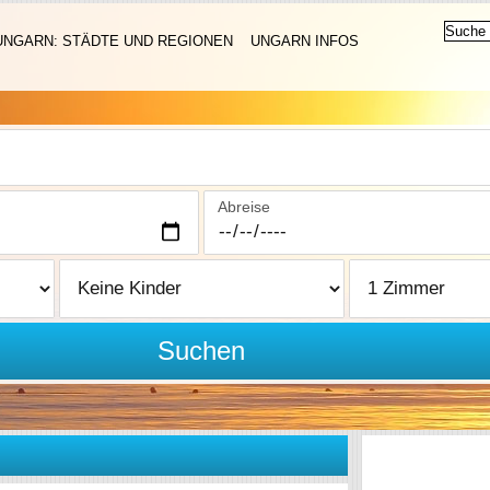
UNGARN: STÄDTE UND REGIONEN
UNGARN INFOS
Abreise
Suchen