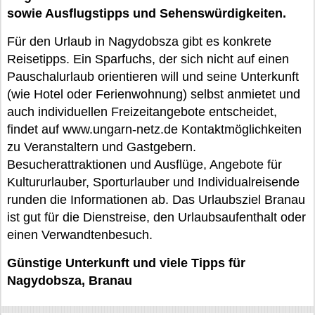
sowie Ausflugstipps und Sehenswürdigkeiten.
Für den Urlaub in Nagydobsza gibt es konkrete
Reisetipps. Ein Sparfuchs, der sich nicht auf einen
Pauschalurlaub orientieren will und seine Unterkunft
(wie Hotel oder Ferienwohnung) selbst anmietet und
auch individuellen Freizeitangebote entscheidet,
findet auf www.ungarn-netz.de Kontaktmöglichkeiten
zu Veranstaltern und Gastgebern.
Besucherattraktionen und Ausflüge, Angebote für
Kultururlauber, Sporturlauber und Individualreisende
runden die Informationen ab. Das Urlaubsziel Branau
ist gut für die Dienstreise, den Urlaubsaufenthalt oder
einen Verwandtenbesuch.
Günstige Unterkunft und viele Tipps für
Nagydobsza, Branau