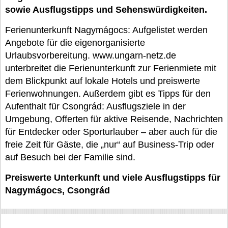
sowie Ausflugstipps und Sehenswürdigkeiten.
Ferienunterkunft Nagymágocs: Aufgelistet werden
Angebote für die eigenorganisierte
Urlaubsvorbereitung. www.ungarn-netz.de
unterbreitet die Ferienunterkunft zur Ferienmiete mit
dem Blickpunkt auf lokale Hotels und preiswerte
Ferienwohnungen. Außerdem gibt es Tipps für den
Aufenthalt für Csongrád: Ausflugsziele in der
Umgebung, Offerten für aktive Reisende, Nachrichten
für Entdecker oder Sporturlauber – aber auch für die
freie Zeit für Gäste, die „nur“ auf Business-Trip oder
auf Besuch bei der Familie sind.
Preiswerte Unterkunft und viele Ausflugstipps für
Nagymágocs, Csongrád