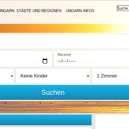
UNGARN: STÄDTE UND REGIONEN
UNGARN INFOS
Abreise
Suchen