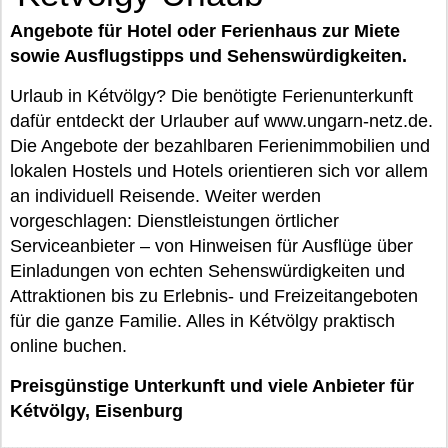
Angebote für Hotel oder Ferienhaus zur Miete
sowie Ausflugstipps und Sehenswürdigkeiten.
Urlaub in Kétvölgy? Die benötigte Ferienunterkunft
dafür entdeckt der Urlauber auf www.ungarn-netz.de.
Die Angebote der bezahlbaren Ferienimmobilien und
lokalen Hostels und Hotels orientieren sich vor allem
an individuell Reisende. Weiter werden
vorgeschlagen: Dienstleistungen örtlicher
Serviceanbieter – von Hinweisen für Ausflüge über
Einladungen von echten Sehenswürdigkeiten und
Attraktionen bis zu Erlebnis- und Freizeitangeboten
für die ganze Familie. Alles in Kétvölgy praktisch
online buchen.
Preisgünstige Unterkunft und viele Anbieter für
Kétvölgy, Eisenburg