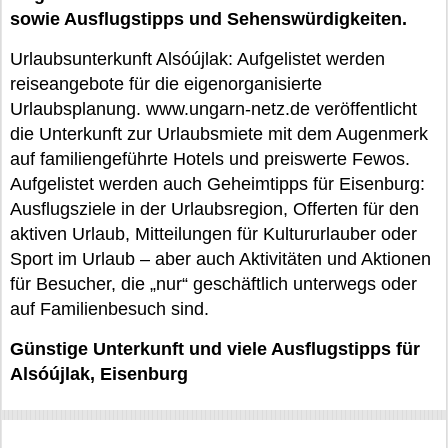
sowie Ausflugstipps und Sehenswürdigkeiten.
Urlaubsunterkunft Alsóújlak: Aufgelistet werden
reiseangebote für die eigenorganisierte
Urlaubsplanung. www.ungarn-netz.de veröffentlicht
die Unterkunft zur Urlaubsmiete mit dem Augenmerk
auf familiengeführte Hotels und preiswerte Fewos.
Aufgelistet werden auch Geheimtipps für Eisenburg:
Ausflugsziele in der Urlaubsregion, Offerten für den
aktiven Urlaub, Mitteilungen für Kultururlauber oder
Sport im Urlaub – aber auch Aktivitäten und Aktionen
für Besucher, die „nur“ geschäftlich unterwegs oder
auf Familienbesuch sind.
Günstige Unterkunft und viele Ausflugstipps für
Alsóújlak, Eisenburg