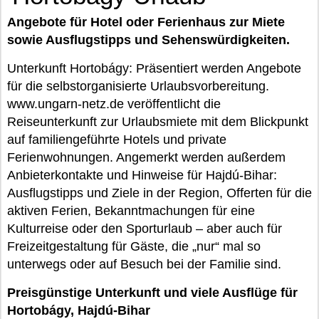
Angebote für Hotel oder Ferienhaus zur Miete
sowie Ausflugstipps und Sehenswürdigkeiten.
Unterkunft Hortobágy: Präsentiert werden Angebote
für die selbstorganisierte Urlaubsvorbereitung.
www.ungarn-netz.de veröffentlicht die
Reiseunterkunft zur Urlaubsmiete mit dem Blickpunkt
auf familiengeführte Hotels und private
Ferienwohnungen. Angemerkt werden außerdem
Anbieterkontakte und Hinweise für Hajdú-Bihar:
Ausflugstipps und Ziele in der Region, Offerten für die
aktiven Ferien, Bekanntmachungen für eine
Kulturreise oder den Sporturlaub – aber auch für
Freizeitgestaltung für Gäste, die „nur“ mal so
unterwegs oder auf Besuch bei der Familie sind.
Preisgünstige Unterkunft und viele Ausflüge für
Hortobágy, Hajdú-Bihar