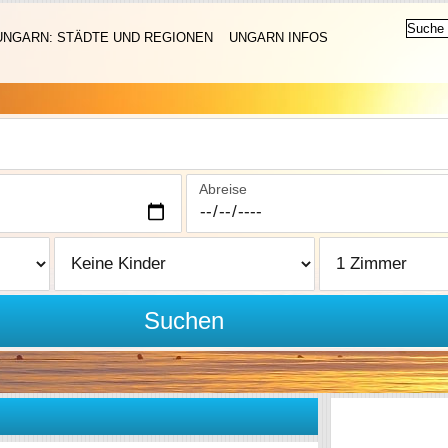
UNGARN: STÄDTE UND REGIONEN
UNGARN INFOS
Abreise
Suchen