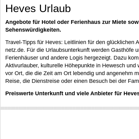
Heves Urlaub
Angebote für Hotel oder Ferienhaus zur Miete sow
Sehenswürdigkeiten.
Travel-Tipps für Heves: Leitlinien für den glücklichen
netz.de. Für die Urlaubsunterkunft werden Gasthöfe u
Ferienhäuser und andere Logis hergezeigt. Dazu kom
Aktivurlauber, kulturelle Höhepunkte in Hewesch und 
vor Ort, die die Zeit am Ort lebendig und angenehm 
Reise, die Dienstreise oder einen Besuch bei der Fami
Preiswerte Unterkunft und viele Anbieter für Hev