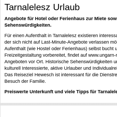
Tarnalelesz Urlaub
Angebote für Hotel oder Ferienhaus zur Miete sow
Sehenswürdigkeiten.
Für einen Aufenthalt in Tarnalelesz existieren interes
der sich nicht auf Last-Minute-Angebote verlassen mö
Aufenthalt (wie Hostel oder Ferienhaus) selbst bucht 
Freizeitgestaltung vorbereitet, findet auf www.ungarn-
Angeboten vor Ort. Historische Sehenswürdigkeiten un
kulturell Interessierte, aktive Urlauber und Individual
Das Reiseziel Hewesch ist interessant für die Dienstre
Besuch der Familie.
Preiswerte Unterkunft und viele Tipps für Tarnale