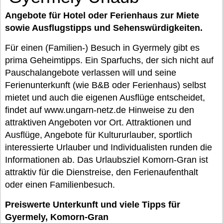
Angebote für Hotel oder Ferienhaus zur Miete
sowie Ausflugstipps und Sehenswürdigkeiten.
Für einen (Familien-) Besuch in Gyermely gibt es
prima Geheimtipps. Ein Sparfuchs, der sich nicht auf
Pauschalangebote verlassen will und seine
Ferienunterkunft (wie B&B oder Ferienhaus) selbst
mietet und auch die eigenen Ausflüge entscheidet,
findet auf www.ungarn-netz.de Hinweise zu den
attraktiven Angeboten vor Ort. Attraktionen und
Ausflüge, Angebote für Kultururlauber, sportlich
interessierte Urlauber und Individualisten runden die
Informationen ab. Das Urlaubsziel Komorn-Gran ist
attraktiv für die Dienstreise, den Ferienaufenthalt
oder einen Familienbesuch.
Preiswerte Unterkunft und viele Tipps für
Gyermely, Komorn-Gran