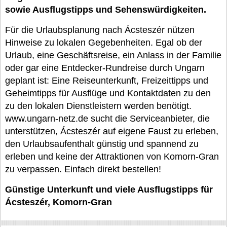
sowie Ausflugstipps und Sehenswürdigkeiten.
Für die Urlaubsplanung nach Ácsteszér nützen
Hinweise zu lokalen Gegebenheiten. Egal ob der
Urlaub, eine Geschäftsreise, ein Anlass in der Familie
oder gar eine Entdecker-Rundreise durch Ungarn
geplant ist: Eine Reiseunterkunft, Freizeittipps und
Geheimtipps für Ausflüge und Kontaktdaten zu den
zu den lokalen Dienstleistern werden benötigt.
www.ungarn-netz.de sucht die Serviceanbieter, die
unterstützen, Ácsteszér auf eigene Faust zu erleben,
den Urlaubsaufenthalt günstig und spannend zu
erleben und keine der Attraktionen von Komorn-Gran
zu verpassen. Einfach direkt bestellen!
Günstige Unterkunft und viele Ausflugstipps für
Ácsteszér, Komorn-Gran