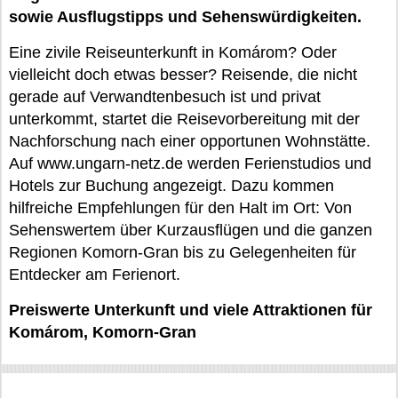
sowie Ausflugstipps und Sehenswürdigkeiten.
Eine zivile Reiseunterkunft in Komárom? Oder
vielleicht doch etwas besser? Reisende, die nicht
gerade auf Verwandtenbesuch ist und privat
unterkommt, startet die Reisevorbereitung mit der
Nachforschung nach einer opportunen Wohnstätte.
Auf www.ungarn-netz.de werden Ferienstudios und
Hotels zur Buchung angezeigt. Dazu kommen
hilfreiche Empfehlungen für den Halt im Ort: Von
Sehenswertem über Kurzausflügen und die ganzen
Regionen Komorn-Gran bis zu Gelegenheiten für
Entdecker am Ferienort.
Preiswerte Unterkunft und viele Attraktionen für
Komárom, Komorn-Gran