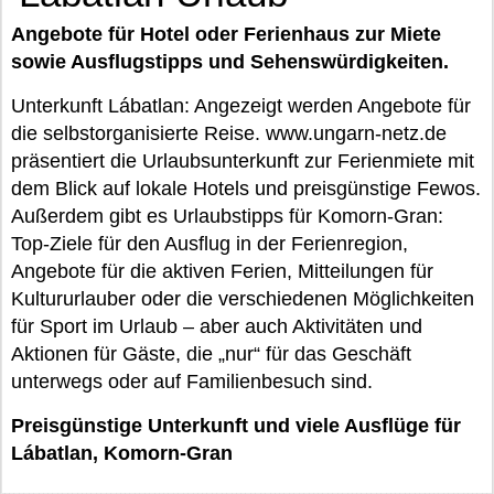
Angebote für Hotel oder Ferienhaus zur Miete
sowie Ausflugstipps und Sehenswürdigkeiten.
Unterkunft Lábatlan: Angezeigt werden Angebote für
die selbstorganisierte Reise. www.ungarn-netz.de
präsentiert die Urlaubsunterkunft zur Ferienmiete mit
dem Blick auf lokale Hotels und preisgünstige Fewos.
Außerdem gibt es Urlaubstipps für Komorn-Gran:
Top-Ziele für den Ausflug in der Ferienregion,
Angebote für die aktiven Ferien, Mitteilungen für
Kultururlauber oder die verschiedenen Möglichkeiten
für Sport im Urlaub – aber auch Aktivitäten und
Aktionen für Gäste, die „nur“ für das Geschäft
unterwegs oder auf Familienbesuch sind.
Preisgünstige Unterkunft und viele Ausflüge für
Lábatlan, Komorn-Gran