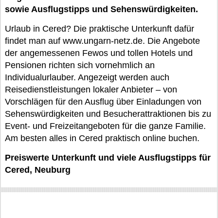
sowie Ausflugstipps und Sehenswürdigkeiten.
Urlaub in Cered? Die praktische Unterkunft dafür
findet man auf www.ungarn-netz.de. Die Angebote
der angemessenen Fewos und tollen Hotels und
Pensionen richten sich vornehmlich an
Individualurlauber. Angezeigt werden auch
Reisedienstleistungen lokaler Anbieter – von
Vorschlägen für den Ausflug über Einladungen von
Sehenswürdigkeiten und Besucherattraktionen bis zu
Event- und Freizeitangeboten für die ganze Familie.
Am besten alles in Cered praktisch online buchen.
Preiswerte Unterkunft und viele Ausflugstipps für
Cered, Neuburg