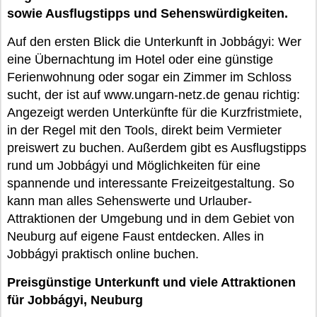
sowie Ausflugstipps und Sehenswürdigkeiten.
Auf den ersten Blick die Unterkunft in Jobbágyi: Wer
eine Übernachtung im Hotel oder eine günstige
Ferienwohnung oder sogar ein Zimmer im Schloss
sucht, der ist auf www.ungarn-netz.de genau richtig:
Angezeigt werden Unterkünfte für die Kurzfristmiete,
in der Regel mit den Tools, direkt beim Vermieter
preiswert zu buchen. Außerdem gibt es Ausflugstipps
rund um Jobbágyi und Möglichkeiten für eine
spannende und interessante Freizeitgestaltung. So
kann man alles Sehenswerte und Urlauber-
Attraktionen der Umgebung und in dem Gebiet von
Neuburg auf eigene Faust entdecken. Alles in
Jobbágyi praktisch online buchen.
Preisgünstige Unterkunft und viele Attraktionen
für Jobbágyi, Neuburg