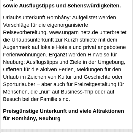
sowie Ausflugstipps und Sehenswürdigkeiten.
Urlaubsunterkunft Romhány: Aufgelistet werden
Vorschläge für die eigenorganisierte
Reisevorbereitung. www.ungarn-netz.de unterbreitet
die Urlaubsunterkunft zur Kurzfristmiete mit dem
Augenmerk auf lokale Hotels und privat angebotene
Ferienwohnungen. Ergänzt werden Hinweise für
Neuburg: Ausflugstipps und Ziele in der Umgebung,
Offerten für die aktiven Ferien, Meldungen für den
Urlaub im Zeichen von Kultur und Geschichte oder
Sporturlauber – aber auch für Freizeitgestaltung für
Menschen, die „nur“ auf Business-Trip oder auf
Besuch bei der Familie sind.
Preisgünstige Unterkunft und viele Attraktionen
für Romhány, Neuburg