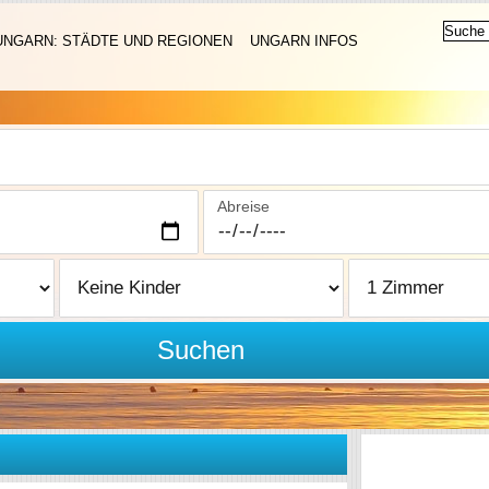
UNGARN: STÄDTE UND REGIONEN
UNGARN INFOS
Abreise
Suchen