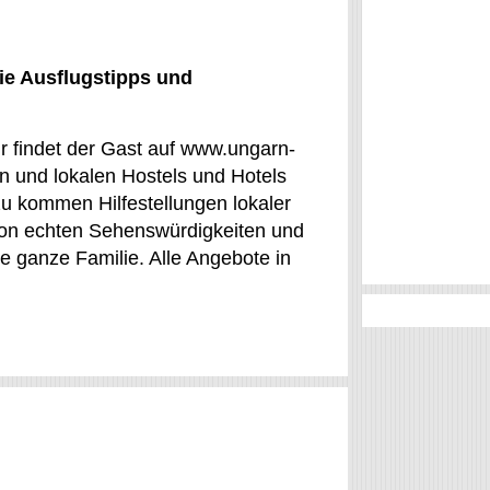
ie Ausflugstipps und
ür findet der Gast auf www.ungarn-
n und lokalen Hostels und Hotels
zu kommen Hilfestellungen lokaler
 von echten Sehenswürdigkeiten und
ie ganze Familie. Alle Angebote in