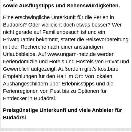
sowie Ausflugstipps und Sehenswürdigkeiten.
Eine erschwingliche Unterkunft für die Ferien in
Budaörsi? Oder vielleicht doch etwas besser? Wer
nicht gerade auf Familienbesuch ist und ein
Privatquartier bekommt, startet die Reisevorbereitung
mit der Recherche nach einer anständigen
Urlaubsbleibe. Auf www.ungarn-netz.de werden
Feriendomizile und Hotels und Hostels von Privat und
Gewerblich aufgezeigt. Außerdem gibt’s kostbare
Empfehlungen für den Halt im Ort: Von lokalen
Aushängeschildern über Erlebnisstipps und die
Ferienregionen von Pest bis zu Optionen für
Entdecker in Budaörsi.
Preisgünstige Unterkunft und viele Anbieter für
Budaörsi