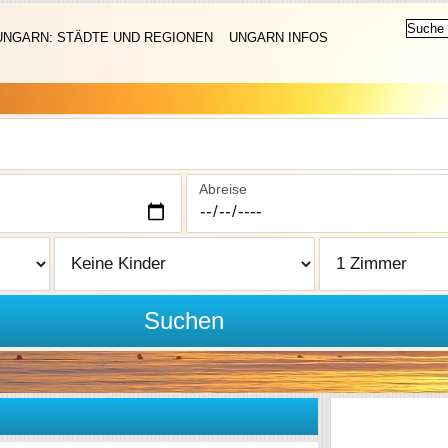
UNGARN: STÄDTE UND REGIONEN
UNGARN INFOS
Abreise
Suchen