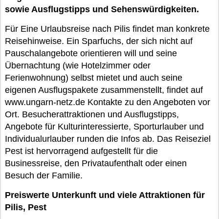
sowie Ausflugstipps und Sehenswürdigkeiten.
Für Eine Urlaubsreise nach Pilis findet man konkrete
Reisehinweise. Ein Sparfuchs, der sich nicht auf
Pauschalangebote orientieren will und seine
Übernachtung (wie Hotelzimmer oder
Ferienwohnung) selbst mietet und auch seine
eigenen Ausflugspakete zusammenstellt, findet auf
www.ungarn-netz.de Kontakte zu den Angeboten vor
Ort. Besucherattraktionen und Ausflugstipps,
Angebote für Kulturinteressierte, Sporturlauber und
Individualurlauber runden die Infos ab. Das Reiseziel
Pest ist hervorragend aufgestellt für die
Businessreise, den Privataufenthalt oder einen
Besuch der Familie.
Preiswerte Unterkunft und viele Attraktionen für
Pilis, Pest