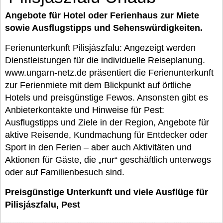
Angebote für Hotel oder Ferienhaus zur Miete
sowie Ausflugstipps und Sehenswürdigkeiten.
Ferienunterkunft Pilisjászfalu: Angezeigt werden
Dienstleistungen für die individuelle Reiseplanung.
www.ungarn-netz.de präsentiert die Ferienunterkunft
zur Ferienmiete mit dem Blickpunkt auf örtliche
Hotels und preisgünstige Fewos. Ansonsten gibt es
Anbieterkontakte und Hinweise für Pest:
Ausflugstipps und Ziele in der Region, Angebote für
aktive Reisende, Kundmachung für Entdecker oder
Sport in den Ferien – aber auch Aktivitäten und
Aktionen für Gäste, die „nur“ geschäftlich unterwegs
oder auf Familienbesuch sind.
Preisgünstige Unterkunft und viele Ausflüge für
Pilisjászfalu, Pest