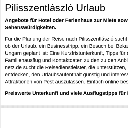
Pilisszentlászló Urlaub
Angebote für Hotel oder Ferienhaus zur Miete sow
Sehenswürdigkeiten.
Für die Planung der Reise nach Pilisszentlászló sucht 
ob der Urlaub, ein Businesstripp, ein Besuch bei Beka
Ungarn geplant ist: Eine Kurzfristunterkunft, Tipps für 
Familienausflug und Kontaktdaten zu den zu den Anbi
netz.de sucht die Reisedienstleister, die unterstützen, 
entdecken, den Urlaubsaufenthalt günstig und interes
Attraktionen von Pest auszulassen. Einfach online bes
Preiswerte Unterkunft und viele Ausflugstipps für 