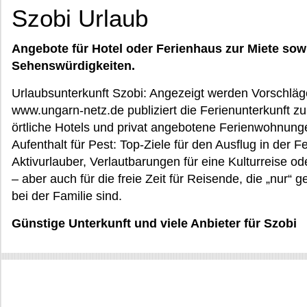
Szobi Urlaub
Angebote für Hotel oder Ferienhaus zur Miete sow
Sehenswürdigkeiten.
Urlaubsunterkunft Szobi: Angezeigt werden Vorschläge 
www.ungarn-netz.de publiziert die Ferienunterkunft zur
örtliche Hotels und privat angebotene Ferienwohnung
Aufenthalt für Pest: Top-Ziele für den Ausflug in der F
Aktivurlauber, Verlautbarungen für eine Kulturreise od
– aber auch für die freie Zeit für Reisende, die „nur“
bei der Familie sind.
Günstige Unterkunft und viele Anbieter für Szobi