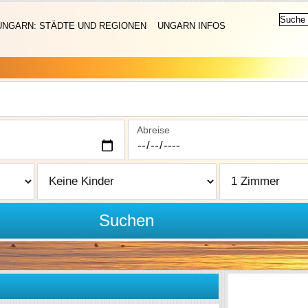
UNGARN: STÄDTE UND REGIONEN
UNGARN INFOS
Abreise
Suchen