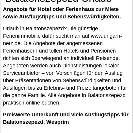
Angebote für Hotel oder Ferienhaus zur Miete
sowie Ausflugstipps und Sehenswürdigkeiten.
Urlaub in Balatonszepezd? Die günstige
Ferienimmobilie dafür sucht man auf www.ungarn-
netz.de. Die Angebote der angemessenen
Ferienhäusern und tollen Hotels und Pensionen
richten sich überwiegend an individuell Reisende.
Angeboten werden auch Dienstleistungen lokaler
Serviceanbieter – von Vorschlägen für den Ausflug
über Präsentationen von Sehenswürdigkeiten und
Ausflügen bis zu Erlebnis- und Freizeitangeboten für
die ganze Familie. Alle Angebote in Balatonszepezd
praktisch online buchen.
Preiswerte Unterkunft und viele Ausflugstipps für
Balatonszepezd, Wesprim