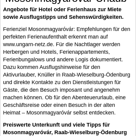
Angebote für Hotel oder Ferienhaus zur Miete
sowie Ausflugstipps und Sehenswürdigkeiten.
Ferienziel Mosonmagyaróvár: Empfehlungen für den
perfekten Ferienaufenthalt erkennt man auf
www.ungarn-netz.de. Für die Nachtlager werden
Herbergen und Hotels, Ferienappartements,
Ferienbungalows und andere Logis dokumentiert.
Dazu kommen Ausflugshinweise für den
Aktivurlauber, Knüller in Raab-Wieselburg-Ödenburg
und direkte Kontakte zu den Dienstleistungen für
Gäste, die den Besuch imposant und angenehm
machen können. Ob für den Abenteuerurlaub, eine
Geschäftsreise oder einen Besuch in der alten
Heimat – Mosonmagyaróvár selbst entdecken.
Preiswerte Unterkunft und viele Tipps für
Mosonmagyaróvár, Raab-Wieselburg-Ödenburg