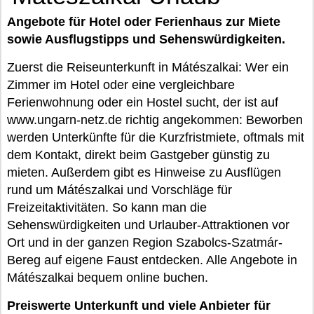
Angebote für Hotel oder Ferienhaus zur Miete
sowie Ausflugstipps und Sehenswürdigkeiten.
Zuerst die Reiseunterkunft in Mátészalkai: Wer ein
Zimmer im Hotel oder eine vergleichbare
Ferienwohnung oder ein Hostel sucht, der ist auf
www.ungarn-netz.de richtig angekommen: Beworben
werden Unterkünfte für die Kurzfristmiete, oftmals mit
dem Kontakt, direkt beim Gastgeber günstig zu
mieten. Außerdem gibt es Hinweise zu Ausflügen
rund um Mátészalkai und Vorschläge für
Freizeitaktivitäten. So kann man die
Sehenswürdigkeiten und Urlauber-Attraktionen vor
Ort und in der ganzen Region Szabolcs-Szatmár-
Bereg auf eigene Faust entdecken. Alle Angebote in
Mátészalkai bequem online buchen.
Preiswerte Unterkunft und viele Anbieter für