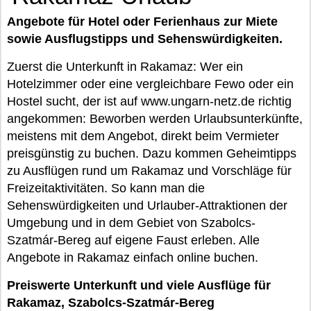
Angebote für Hotel oder Ferienhaus zur Miete
sowie Ausflugstipps und Sehenswürdigkeiten.
Zuerst die Unterkunft in Rakamaz: Wer ein
Hotelzimmer oder eine vergleichbare Fewo oder ein
Hostel sucht, der ist auf www.ungarn-netz.de richtig
angekommen: Beworben werden Urlaubsunterkünfte,
meistens mit dem Angebot, direkt beim Vermieter
preisgünstig zu buchen. Dazu kommen Geheimtipps
zu Ausflügen rund um Rakamaz und Vorschläge für
Freizeitaktivitäten. So kann man die
Sehenswürdigkeiten und Urlauber-Attraktionen der
Umgebung und in dem Gebiet von Szabolcs-
Szatmár-Bereg auf eigene Faust erleben. Alle
Angebote in Rakamaz einfach online buchen.
Preiswerte Unterkunft und viele Ausflüge für
Rakamaz, Szabolcs-Szatmár-Bereg